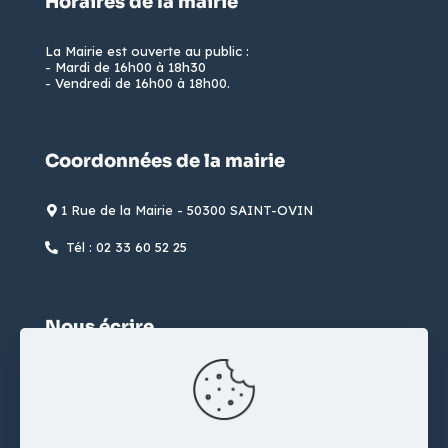
Horaires de la mairie
La Mairie est ouverte au public :
- Mardi de 16h00 à 18h30
- Vendredi de 16h00 à 18h00.
Coordonnées de la mairie
1 Rue de la Mairie - 50300 SAINT-OVIN
Tél : 02 33 60 52 25
Nous écrire
formulaire de contact