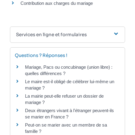
Contribution aux charges du mariage
Services en ligne et formulaires
Questions ? Réponses !
Mariage, Pacs ou concubinage (union libre) :
quelles différences ?
Le maire est-il obligé de célébrer lui-même un
mariage ?
La mairie peut-elle refuser un dossier de
mariage ?
Deux étrangers vivant à l'étranger peuvent-ils
se marier en France ?
Peut-on se marier avec un membre de sa
famille ?