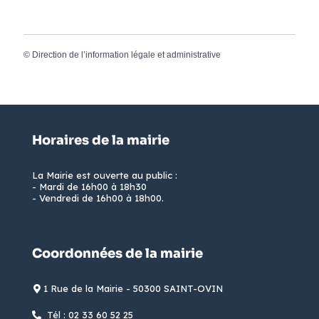
©
Direction de l’information légale et administrative
Horaires de la mairie
La Mairie est ouverte au public :
- Mardi de 16h00 à 18h30
- Vendredi de 16h00 à 18h00.
Coordonnées de la mairie
1 Rue de la Mairie - 50300 SAINT-OVIN
Tél : 02 33 60 52 25