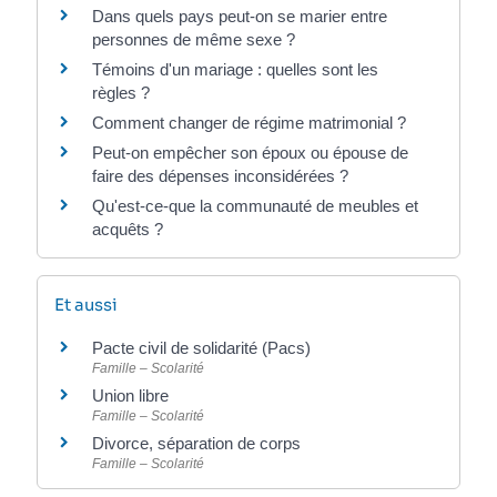
Dans quels pays peut-on se marier entre
personnes de même sexe ?
Témoins d'un mariage : quelles sont les
règles ?
Comment changer de régime matrimonial ?
Peut-on empêcher son époux ou épouse de
faire des dépenses inconsidérées ?
Qu'est-ce-que la communauté de meubles et
acquêts ?
Et aussi
Pacte civil de solidarité (Pacs)
Famille – Scolarité
Union libre
Famille – Scolarité
Divorce, séparation de corps
Famille – Scolarité