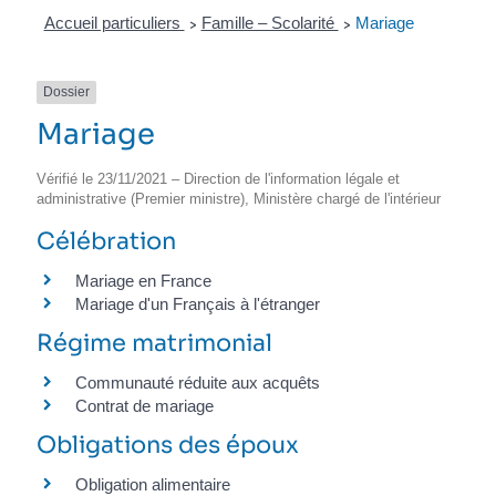
Accueil particuliers
Famille – Scolarité
Mariage
>
>
Dossier
Mariage
Vérifié le 23/11/2021 – Direction de l'information légale et
administrative (Premier ministre), Ministère chargé de l'intérieur
Célébration
Mariage en France
Mariage d'un Français à l'étranger
Régime matrimonial
Communauté réduite aux acquêts
Contrat de mariage
Obligations des époux
Obligation alimentaire