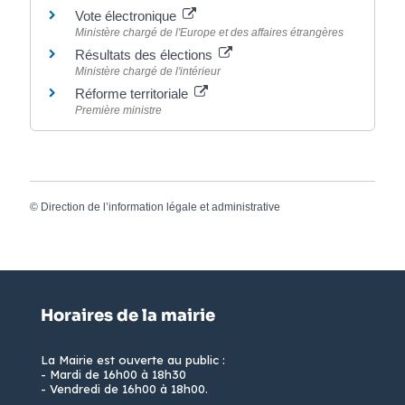
Vote électronique
Ministère chargé de l'Europe et des affaires étrangères
Résultats des élections
Ministère chargé de l'intérieur
Réforme territoriale
Première ministre
©
Direction de l’information légale et administrative
Horaires de la mairie
La Mairie est ouverte au public :
- Mardi de 16h00 à 18h30
- Vendredi de 16h00 à 18h00.