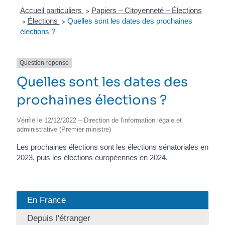
Accueil particuliers
Papiers – Citoyenneté – Élections
>
Élections
Quelles sont les dates des prochaines
>
>
élections ?
Question-réponse
Quelles sont les dates des
prochaines élections ?
Vérifié le 12/12/2022 – Direction de l'information légale et
administrative (Premier ministre)
Les prochaines élections sont les élections sénatoriales en
2023, puis les élections européennes en 2024.
En France
Depuis l'étranger