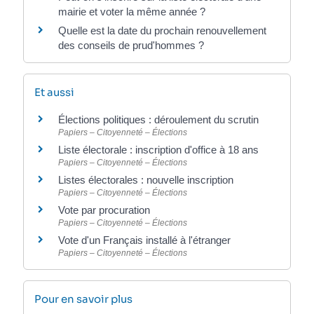
mairie et voter la même année ?
Quelle est la date du prochain renouvellement
des conseils de prud'hommes ?
Et aussi
Élections politiques : déroulement du scrutin
Papiers – Citoyenneté – Élections
Liste électorale : inscription d'office à 18 ans
Papiers – Citoyenneté – Élections
Listes électorales : nouvelle inscription
Papiers – Citoyenneté – Élections
Vote par procuration
Papiers – Citoyenneté – Élections
Vote d'un Français installé à l'étranger
Papiers – Citoyenneté – Élections
Pour en savoir plus