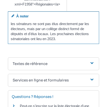
xml=F1958">Régionales</a>
À noter
les sénateurs ne sont pas élus directement par les
électeurs, mais par un collège distinct formé de
députés et d'élus locaux. Les prochaines élections
sénatoriales ont lieu en 2023.
Textes de référence
Services en ligne et formulaires
Questions ? Réponses !
Peut-on s'inscrire sur la liste électorale d'une