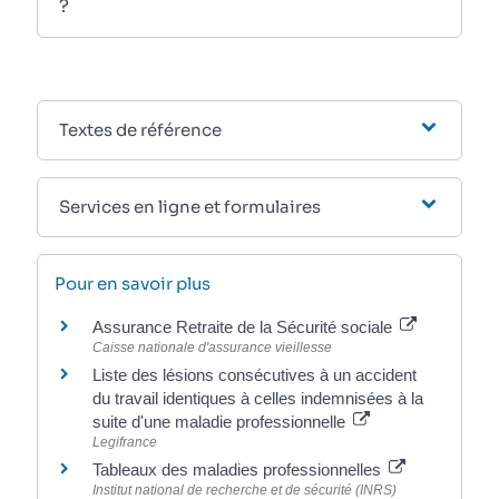
?
Textes de référence
Services en ligne et formulaires
Pour en savoir plus
Assurance Retraite de la Sécurité sociale
Caisse nationale d'assurance vieillesse
Liste des lésions consécutives à un accident
du travail identiques à celles indemnisées à la
suite d'une maladie professionnelle
Legifrance
Tableaux des maladies professionnelles
Institut national de recherche et de sécurité (INRS)