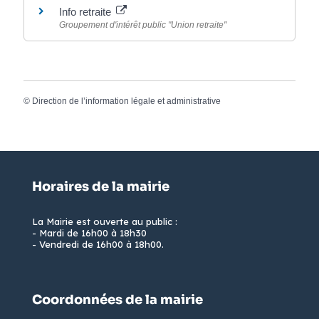
Info retraite
Groupement d'intérêt public "Union retraite"
©
Direction de l’information légale et administrative
Horaires de la mairie
La Mairie est ouverte au public :
- Mardi de 16h00 à 18h30
- Vendredi de 16h00 à 18h00.
Coordonnées de la mairie