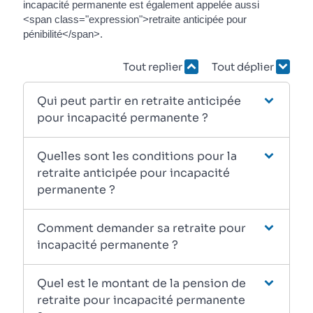
incapacité permanente est également appelée aussi
<span class="expression">retraite anticipée pour
pénibilité</span>.
Tout replier
Tout déplier
Qui peut partir en retraite anticipée
pour incapacité permanente ?
Quelles sont les conditions pour la
retraite anticipée pour incapacité
permanente ?
Comment demander sa retraite pour
incapacité permanente ?
Quel est le montant de la pension de
retraite pour incapacité permanente