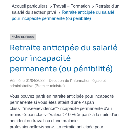
Accueil particuliers
Travail – Formation
Retraite d'un
>
>
salarié du secteur privé
Retraite anticipée du salarié
>
pour incapacité permanente (ou pénibilité)
Fiche pratique
Retraite anticipée du salarié
pour incapacité
permanente (ou pénibilité)
Vérifié le 01/04/2022 – Direction de l'information légale et
administrative (Premier ministre)
Vous pouvez partir en retraite anticipée pour incapacité
permanente si vous êtes atteint d'une <span
class="miseenevidence">incapacité permanente d'au
moins <span class="valeur">10 %</span> à la suite d'un
accident du travail ou d'une maladie
professionnelle</span>. La retraite anticipée pour