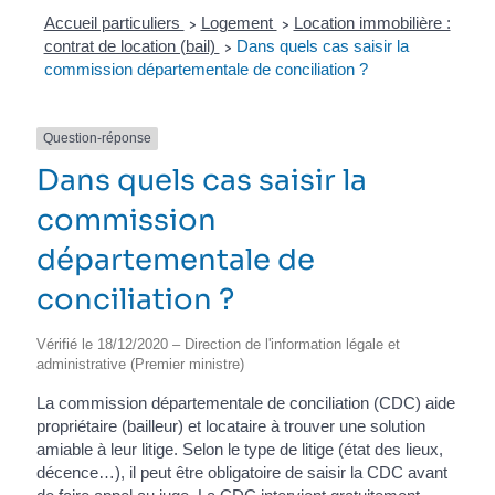
Accueil particuliers
Logement
Location immobilière :
>
>
contrat de location (bail)
Dans quels cas saisir la
>
commission départementale de conciliation ?
Question-réponse
Dans quels cas saisir la
commission
départementale de
conciliation ?
Vérifié le 18/12/2020 – Direction de l'information légale et
administrative (Premier ministre)
La commission départementale de conciliation (CDC) aide
propriétaire (bailleur) et locataire à trouver une solution
amiable à leur litige. Selon le type de litige (état des lieux,
décence…), il peut être obligatoire de saisir la CDC avant