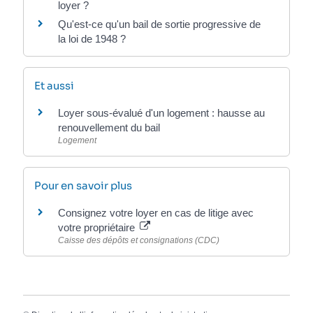
loyer ?
Qu'est-ce qu'un bail de sortie progressive de
la loi de 1948 ?
Et aussi
Loyer sous-évalué d'un logement : hausse au
renouvellement du bail
Logement
Pour en savoir plus
Consignez votre loyer en cas de litige avec
votre propriétaire
Caisse des dépôts et consignations (CDC)