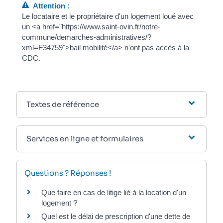
Attention :
Le locataire et le propriétaire d'un logement loué avec
un <a href="https://www.saint-ovin.fr/notre-
commune/demarches-administratives/?
xml=F34759">bail mobilité</a> n'ont pas accès à la
CDC.
Textes de référence
Services en ligne et formulaires
Questions ? Réponses !
Que faire en cas de litige lié à la location d'un
logement ?
Quel est le délai de prescription d'une dette de