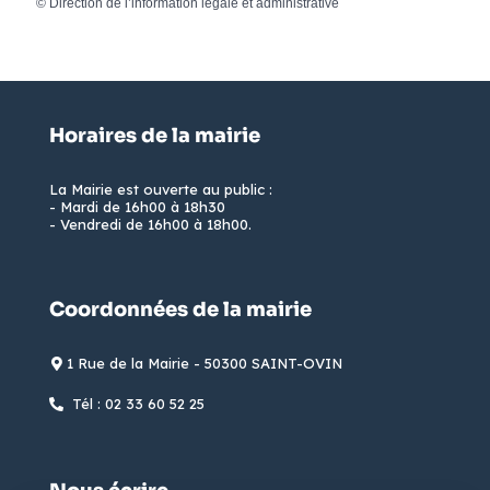
©
Direction de l’information légale et administrative
Horaires de la mairie
La Mairie est ouverte au public :
- Mardi de 16h00 à 18h30
- Vendredi de 16h00 à 18h00.
Coordonnées de la mairie
1 Rue de la Mairie - 50300 SAINT-OVIN
Tél : 02 33 60 52 25